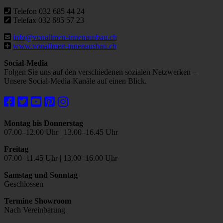
Telefon 032 685 44 24
Telefax 032 685 57 23
info@vonallmen-innenausbau.ch
www.vonallmen-innenausbau.ch
Social-Media
Folgen Sie uns auf den verschiedenen sozialen Netzwerken –
Unsere Social-Media-Kanäle auf einen Blick.
Montag bis Donnerstag
07.00–12.00 Uhr | 13.00–16.45 Uhr
Freitag
07.00–11.45 Uhr | 13.00–16.00 Uhr
Samstag und Sonntag
Geschlossen
Termine Showroom
Nach Vereinbarung