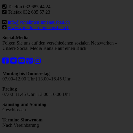
Telefon 032 685 44 24
Telefax 032 685 57 23
info@vonallmen-innenausbau.ch
www.vonallmen-innenausbau.ch
Social-Media
Folgen Sie uns auf den verschiedenen sozialen Netzwerken –
Unsere Social-Media-Kanäle auf einen Blick.
Montag bis Donnerstag
07.00–12.00 Uhr | 13.00–16.45 Uhr
Freitag
07.00–11.45 Uhr | 13.00–16.00 Uhr
Samstag und Sonntag
Geschlossen
Termine Showroom
Nach Vereinbarung