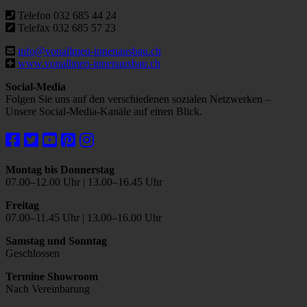
Telefon 032 685 44 24
Telefax 032 685 57 23
info@vonallmen-innenausbau.ch
www.vonallmen-innenausbau.ch
Social-Media
Folgen Sie uns auf den verschiedenen sozialen Netzwerken –
Unsere Social-Media-Kanäle auf einen Blick.
Montag bis Donnerstag
07.00–12.00 Uhr | 13.00–16.45 Uhr
Freitag
07.00–11.45 Uhr | 13.00–16.00 Uhr
Samstag und Sonntag
Geschlossen
Termine Showroom
Nach Vereinbarung