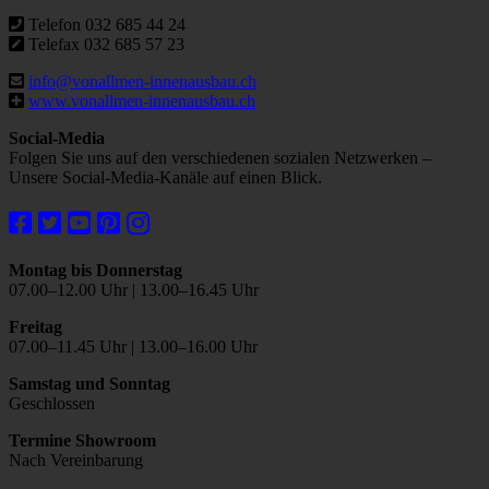
Telefon 032 685 44 24
Telefax 032 685 57 23
info@vonallmen-innenausbau.ch
www.vonallmen-innenausbau.ch
Social-Media
Folgen Sie uns auf den verschiedenen sozialen Netzwerken –
Unsere Social-Media-Kanäle auf einen Blick.
Montag bis Donnerstag
07.00–12.00 Uhr | 13.00–16.45 Uhr
Freitag
07.00–11.45 Uhr | 13.00–16.00 Uhr
Samstag und Sonntag
Geschlossen
Termine Showroom
Nach Vereinbarung