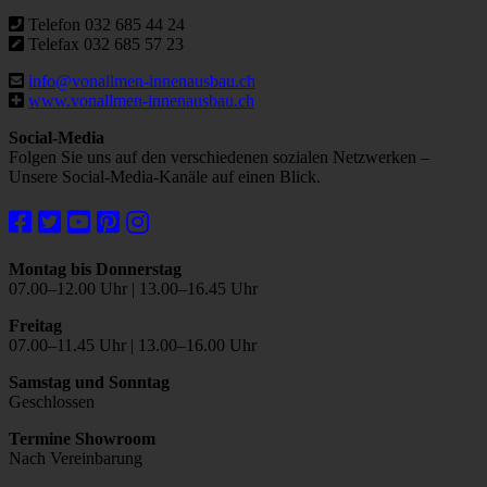
Telefon 032 685 44 24
Telefax 032 685 57 23
info@vonallmen-innenausbau.ch
www.vonallmen-innenausbau.ch
Social-Media
Folgen Sie uns auf den verschiedenen sozialen Netzwerken –
Unsere Social-Media-Kanäle auf einen Blick.
Montag bis Donnerstag
07.00–12.00 Uhr | 13.00–16.45 Uhr
Freitag
07.00–11.45 Uhr | 13.00–16.00 Uhr
Samstag und Sonntag
Geschlossen
Termine Showroom
Nach Vereinbarung