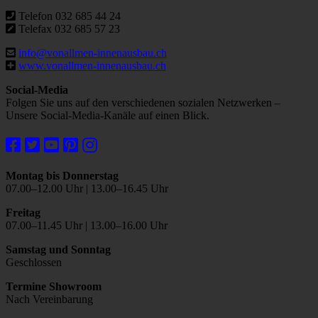
Telefon 032 685 44 24
Telefax 032 685 57 23
info@vonallmen-innenausbau.ch
www.vonallmen-innenausbau.ch
Social-Media
Folgen Sie uns auf den verschiedenen sozialen Netzwerken –
Unsere Social-Media-Kanäle auf einen Blick.
Montag bis Donnerstag
07.00–12.00 Uhr | 13.00–16.45 Uhr
Freitag
07.00–11.45 Uhr | 13.00–16.00 Uhr
Samstag und Sonntag
Geschlossen
Termine Showroom
Nach Vereinbarung