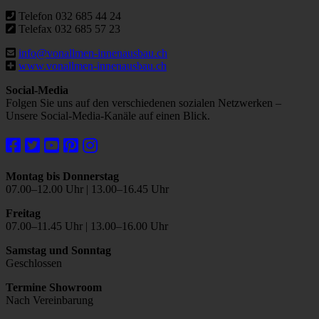
Telefon 032 685 44 24
Telefax 032 685 57 23
info@vonallmen-innenausbau.ch
www.vonallmen-innenausbau.ch
Social-Media
Folgen Sie uns auf den verschiedenen sozialen Netzwerken –
Unsere Social-Media-Kanäle auf einen Blick.
Montag bis Donnerstag
07.00–12.00 Uhr | 13.00–16.45 Uhr
Freitag
07.00–11.45 Uhr | 13.00–16.00 Uhr
Samstag und Sonntag
Geschlossen
Termine Showroom
Nach Vereinbarung