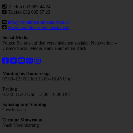
Telefon 032 685 44 24
Telefax 032 685 57 23
info@vonallmen-innenausbau.ch
www.vonallmen-innenausbau.ch
Social-Media
Folgen Sie uns auf den verschiedenen sozialen Netzwerken –
Unsere Social-Media-Kanäle auf einen Blick.
Montag bis Donnerstag
07.00–12.00 Uhr | 13.00–16.45 Uhr
Freitag
07.00–11.45 Uhr | 13.00–16.00 Uhr
Samstag und Sonntag
Geschlossen
Termine Showroom
Nach Vereinbarung