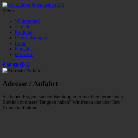
Menu
Willkommen
Aktuelles
Produkte
Dienstleistungen
Firma
Kontakt
Hinweise
Adresse / Anfahrt
Sie haben Fragen, suchen Beratung oder möchten gerne einen
Einblick in unsere Tätigkeit haben? Wir freuen uns über Ihre
Kontaktaufnahme.