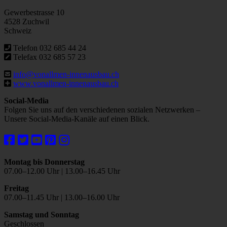
Gewerbestrasse 10
4528 Zuchwil
Schweiz
Telefon 032 685 44 24
Telefax 032 685 57 23
info@vonallmen-innenausbau.ch
www.vonallmen-innenausbau.ch
Social-Media
Folgen Sie uns auf den verschiedenen sozialen Netzwerken –
Unsere Social-Media-Kanäle auf einen Blick.
Montag bis Donnerstag
07.00–12.00 Uhr | 13.00–16.45 Uhr
Freitag
07.00–11.45 Uhr | 13.00–16.00 Uhr
Samstag und Sonntag
Geschlossen