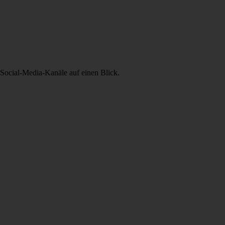
Social-Media-Kanäle auf einen Blick.