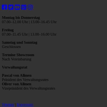
Montag bis Donnerstag
07.00–12.00 Uhr | 13.00–16.45 Uhr
Freitag
07.00–11.45 Uhr | 13.00–16.00 Uhr
Samstag und Sonntag
Geschlossen
Termine Showroom
Nach Vereinbarung
Verwaltungsrat
Pascal von Allmen
Präsident des Verwaltungsrates
Oliver von Allmen
Vizepräsident des Verwaltungsrates
Sitemap
|
Impressum