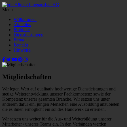
Menu
Willkommen
Aktuelles
Produkte
Dienstleistungen
Firma
Kontakt
Hinweise
Mitgliedschaften
Wir legen Wert auf qualitativ hochwertige Dienstleistungen und
stetige Weiterentwicklung unserer Fachkompetenz sowie der
Kompetenz unserer gesamten Branche. Wir setzen uns unter
anderem dafür ein, jungen Menschen eine Ausbildung anzubieten,
die es ihnen ermöglicht ein solides Handwerk zu erlernen.
Wir setzen uns weiter für die Aus- und Weiterbildung unserer
Mitarbeiter / unseres Teams ein. In den Verbänden werden