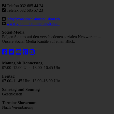
Telefon 032 685 44 24
Telefax 032 685 57 23
info@vonallmen-innenausbau.ch
www.vonallmen-innenausbau.ch
Social-Media
Folgen Sie uns auf den verschiedenen sozialen Netzwerken –
Unsere Social-Media-Kanäle auf einen Blick.
Montag bis Donnerstag
07.00–12.00 Uhr | 13.00–16.45 Uhr
Freitag
07.00–11.45 Uhr | 13.00–16.00 Uhr
Samstag und Sonntag
Geschlossen
Termine Showroom
Nach Vereinbarung